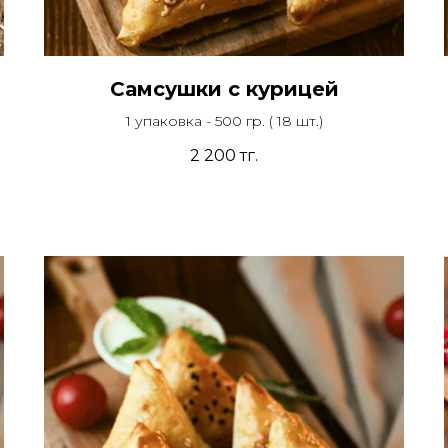
Самсушки с курицей
1 упаковка - 500 гр. ( 18 шт.)
2 200
тг.