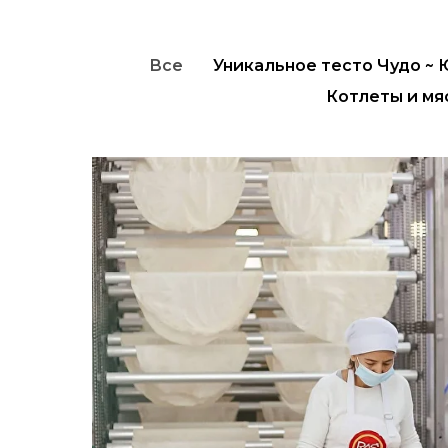
Все
Уникальное тесто Чудо ~
Котлеты и мя