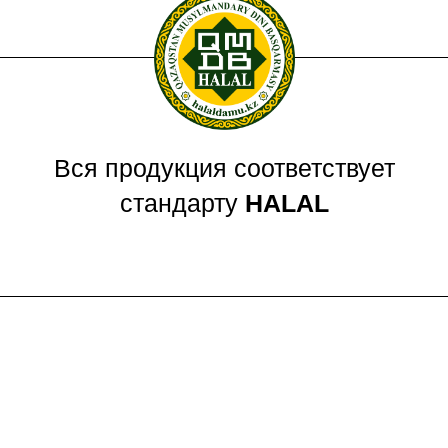
Вся продукция соответствует
стандарту
HALAL