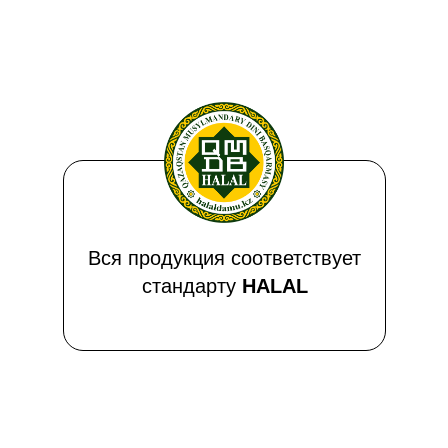
Вся продукция соответствует
стандарту
HALAL