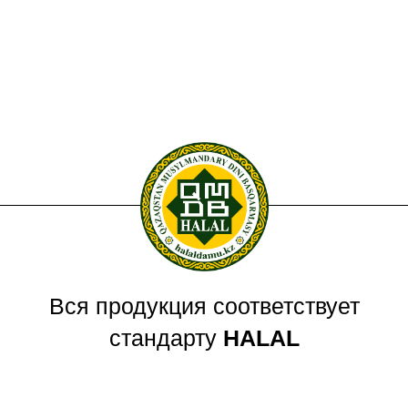
Вся продукция соответствует
стандарту
HALAL