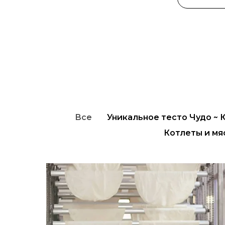
Все
Уникальное тесто Чудо ~
Котлеты и мя