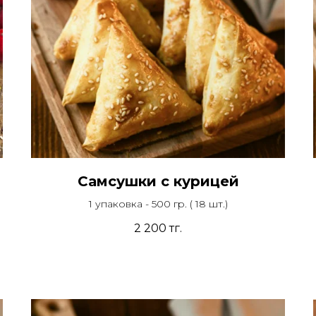
Самсушки с курицей
1 упаковка - 500 гр. ( 18 шт.)
2 200
тг.