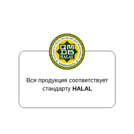
Вся продукция соответствует
стандарту
HALAL