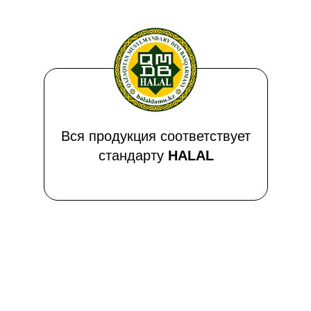
Вся продукция соответствует
стандарту
HALAL