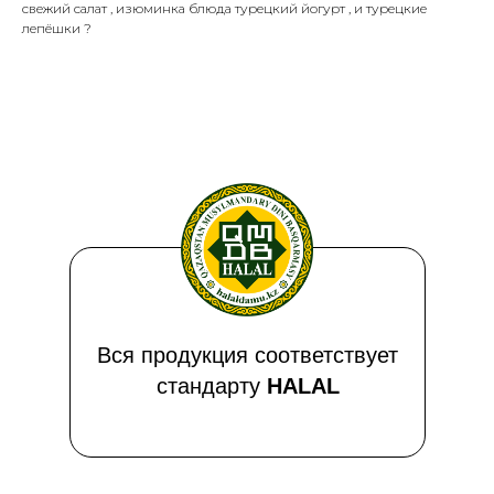
свежий салат , изюминка блюда турецкий йогурт , и турецкие
лепёшки ?
Вся продукция соответствует
стандарту
HALAL